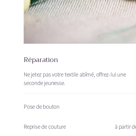
Réparation
Ne jetez pas votre textile abîmé, offrez-lui une
seconde jeunesse.
Pose de bouton
Reprise de couture
à partir d