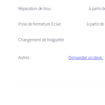
Réparation de trou
à partir d
Pose de fermeture Éclair
à partir de
Changement de braguette
Autres
Demander un devis