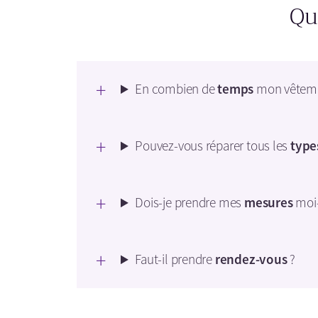
Qu
En combien de
temps
mon vêtemen
Pouvez-vous réparer tous les
type
Dois-je prendre mes
mesures
moi
Faut-il prendre
rendez-vous
?